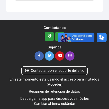
Contáctanos
Síganos
Contactar con el soporte del sitio
En este momento está usando el acceso para invitados
(
Acceder
)
Resumen de retención de datos
Descargar la app para dispositivos móviles
Cambiar al tema estándar