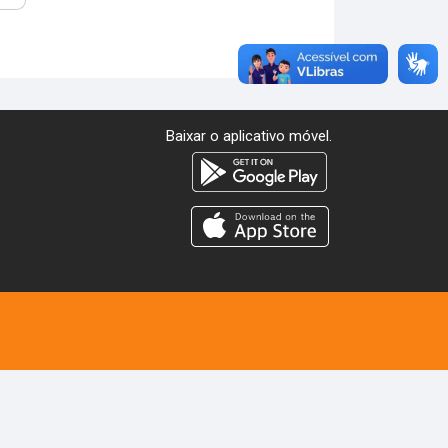
Baixar o aplicativo móvel.