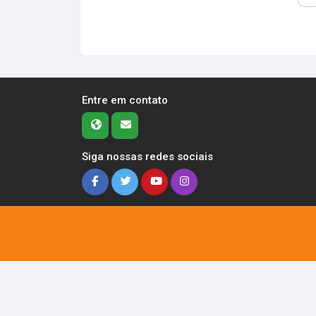
Entre em contato
Siga nossas redes sociais