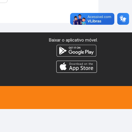
Baixar o aplicativo móvel.