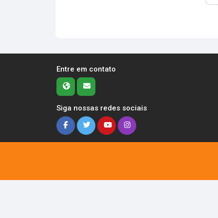
Entre em contato
Siga nossas redes sociais