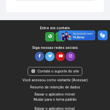
Entre em contato
Siga nossas redes sociais
Contate o suporte do site
Você acessou como visitante (
Acessar
)
Resumo de retenção de dados
Baixar o aplicativo móvel.
Mudar para o tema padrão
Baixar o aplicativo móvel.