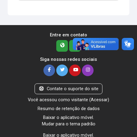
Entre em contato
Siga nossas redes sociais
Contate o suporte do site
Você acessou como visitante (
Acessar
)
Resumo de retenção de dados
Baixar o aplicativo móvel.
Mudar para o tema padrão
Baixar o aplicativo móvel.