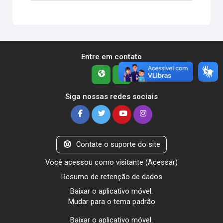
Entre em contato
Siga nossas redes sociais
Contate o suporte do site
Você acessou como visitante (
Acessar
)
Resumo de retenção de dados
Baixar o aplicativo móvel.
Mudar para o tema padrão
Baixar o aplicativo móvel.