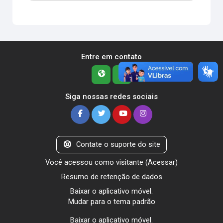
Entre em contato
Siga nossas redes sociais
Contate o suporte do site
Você acessou como visitante (
Acessar
)
Resumo de retenção de dados
Baixar o aplicativo móvel.
Mudar para o tema padrão
Baixar o aplicativo móvel.