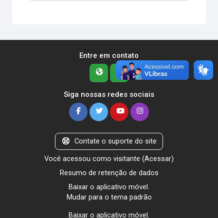
Entre em contato
Siga nossas redes sociais
Contate o suporte do site
Você acessou como visitante (
Acessar
)
Resumo de retenção de dados
Baixar o aplicativo móvel.
Mudar para o tema padrão
Baixar o aplicativo móvel.