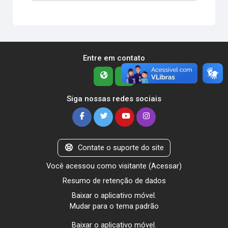
Entre em contato
Siga nossas redes sociais
Contate o suporte do site
Você acessou como visitante (
Acessar
)
Resumo de retenção de dados
Baixar o aplicativo móvel.
Mudar para o tema padrão
Baixar o aplicativo móvel.