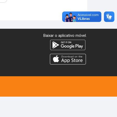
Baixar o aplicativo móvel.