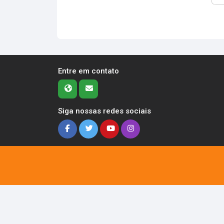
Entre em contato
Siga nossas redes sociais