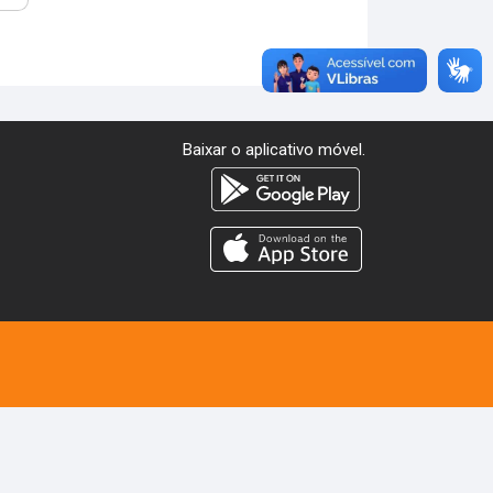
Baixar o aplicativo móvel.