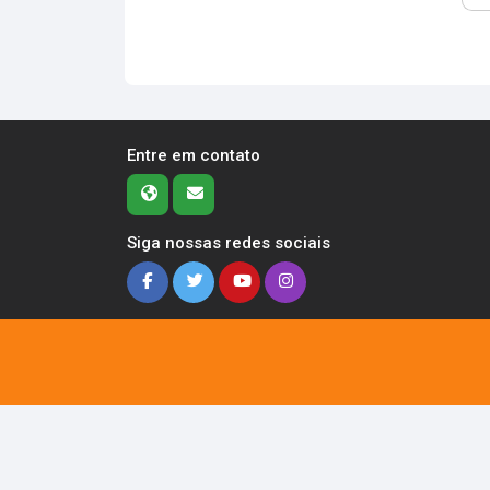
Entre em contato
Siga nossas redes sociais