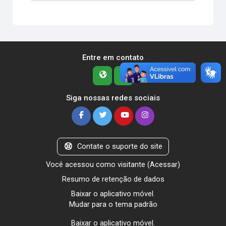
Entre em contato
Siga nossas redes sociais
Contate o suporte do site
Você acessou como visitante (
Acessar
)
Resumo de retenção de dados
Baixar o aplicativo móvel.
Mudar para o tema padrão
Baixar o aplicativo móvel.