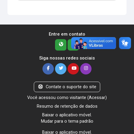
Entre em contato
Siga nossas redes sociais
Contate o suporte do site
Você acessou como visitante (
Acessar
)
Resumo de retenção de dados
Baixar o aplicativo móvel.
Mudar para o tema padrão
Baixar o aplicativo móvel.