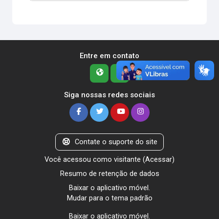
Entre em contato
Siga nossas redes sociais
Contate o suporte do site
Você acessou como visitante (
Acessar
)
Resumo de retenção de dados
Baixar o aplicativo móvel.
Mudar para o tema padrão
Baixar o aplicativo móvel.