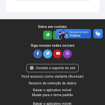
Entre em contato
Siga nossas redes sociais
Contate o suporte do site
Você acessou como visitante (
Acessar
)
Resumo de retenção de dados
Baixar o aplicativo móvel.
Mudar para o tema padrão
Baixar o aplicativo móvel.