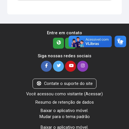
Entre em contato
Siga nossas redes sociais
Contate o suporte do site
Você acessou como visitante (
Acessar
)
Resumo de retenção de dados
Baixar o aplicativo móvel.
Mudar para o tema padrão
Baixar o aplicativo móvel.