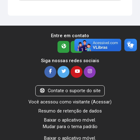
Entre em contato
Siga nossas redes sociais
Contate o suporte do site
Você acessou como visitante (
Acessar
)
Resumo de retenção de dados
Baixar o aplicativo móvel.
Mudar para o tema padrão
Baixar o aplicativo móvel.