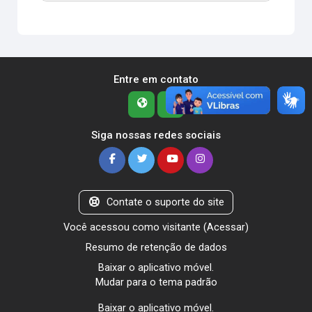
Entre em contato
Siga nossas redes sociais
Contate o suporte do site
Você acessou como visitante (
Acessar
)
Resumo de retenção de dados
Baixar o aplicativo móvel.
Mudar para o tema padrão
Baixar o aplicativo móvel.