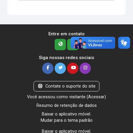
Entre em contato
Siga nossas redes sociais
Contate o suporte do site
Você acessou como visitante (
Acessar
)
Resumo de retenção de dados
Baixar o aplicativo móvel.
Mudar para o tema padrão
Baixar o aplicativo móvel.