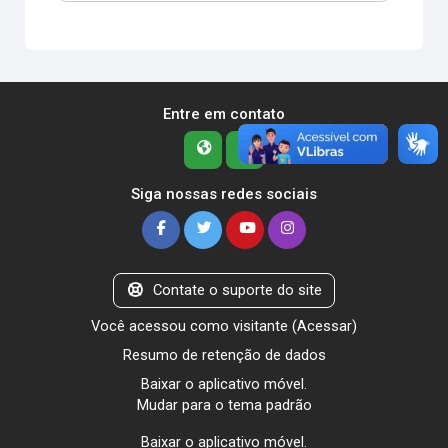
Entre em contato
Siga nossas redes sociais
Contate o suporte do site
Você acessou como visitante (
Acessar
)
Resumo de retenção de dados
Baixar o aplicativo móvel.
Mudar para o tema padrão
Baixar o aplicativo móvel.