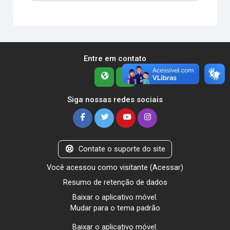
Entre em contato
Siga nossas redes sociais
Contate o suporte do site
Você acessou como visitante (
Acessar
)
Resumo de retenção de dados
Baixar o aplicativo móvel.
Mudar para o tema padrão
Baixar o aplicativo móvel.