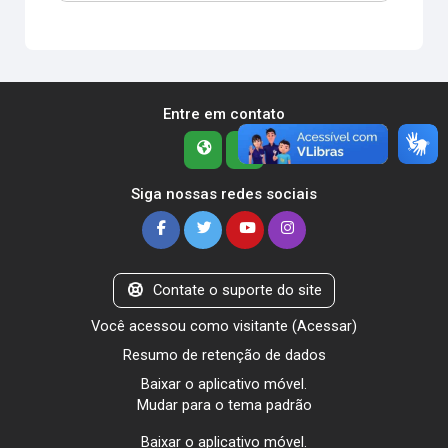
Entre em contato
Siga nossas redes sociais
Contate o suporte do site
Você acessou como visitante (
Acessar
)
Resumo de retenção de dados
Baixar o aplicativo móvel.
Mudar para o tema padrão
Baixar o aplicativo móvel.