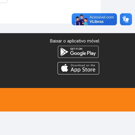
Baixar o aplicativo móvel.