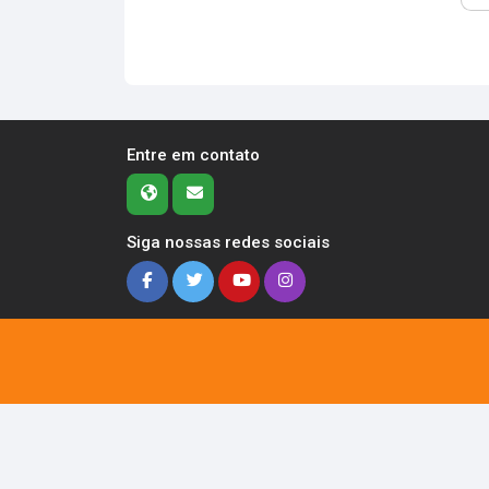
Entre em contato
Siga nossas redes sociais