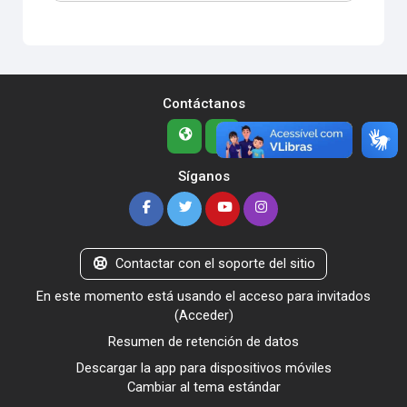
Contáctanos
Síganos
Contactar con el soporte del sitio
En este momento está usando el acceso para invitados
(
Acceder
)
Resumen de retención de datos
Descargar la app para dispositivos móviles
Cambiar al tema estándar