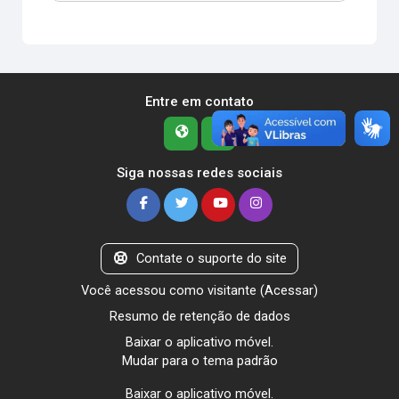
Entre em contato
Siga nossas redes sociais
Contate o suporte do site
Você acessou como visitante (
Acessar
)
Resumo de retenção de dados
Baixar o aplicativo móvel.
Mudar para o tema padrão
Baixar o aplicativo móvel.