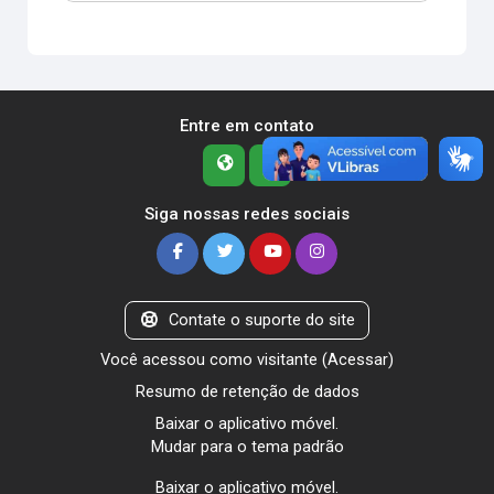
Entre em contato
Siga nossas redes sociais
Contate o suporte do site
Você acessou como visitante (
Acessar
)
Resumo de retenção de dados
Baixar o aplicativo móvel.
Mudar para o tema padrão
Baixar o aplicativo móvel.