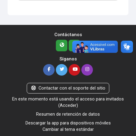
Contáctanos
Síganos
Contactar con el soporte del sitio
En este momento está usando el acceso para invitados
(
Acceder
)
Resumen de retención de datos
Descargar la app para dispositivos móviles
Cambiar al tema estándar