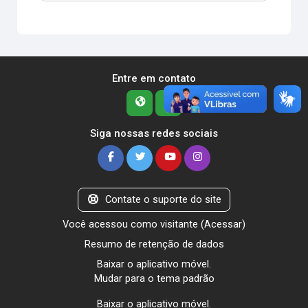
Entre em contato
Siga nossas redes sociais
Contate o suporte do site
Você acessou como visitante (
Acessar
)
Resumo de retenção de dados
Baixar o aplicativo móvel.
Mudar para o tema padrão
Baixar o aplicativo móvel.