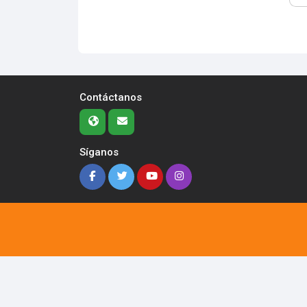
Contáctanos
Síganos