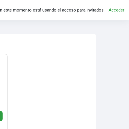
n este momento está usando el acceso para invitados
Acceder