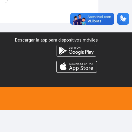
Descargar la app para dispositivos móviles