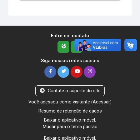
Entre em contato
Siga nossas redes sociais
Contate o suporte do site
Você acessou como visitante (
Acessar
)
Resumo de retenção de dados
Baixar o aplicativo móvel.
Mudar para o tema padrão
Baixar o aplicativo móvel.