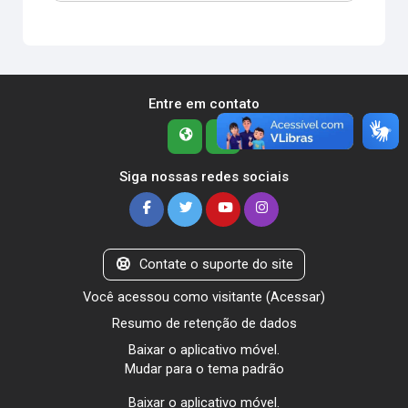
Entre em contato
Siga nossas redes sociais
Contate o suporte do site
Você acessou como visitante (
Acessar
)
Resumo de retenção de dados
Baixar o aplicativo móvel.
Mudar para o tema padrão
Baixar o aplicativo móvel.