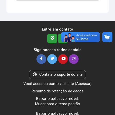
Entre em contato
Siga nossas redes sociais
Contate o suporte do site
Você acessou como visitante (
Acessar
)
Resumo de retenção de dados
Baixar o aplicativo móvel.
Mudar para o tema padrão
Baixar o aplicativo móvel.