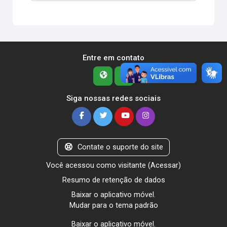
Entre em contato
Siga nossas redes sociais
Contate o suporte do site
Você acessou como visitante (
Acessar
)
Resumo de retenção de dados
Baixar o aplicativo móvel.
Mudar para o tema padrão
Baixar o aplicativo móvel.