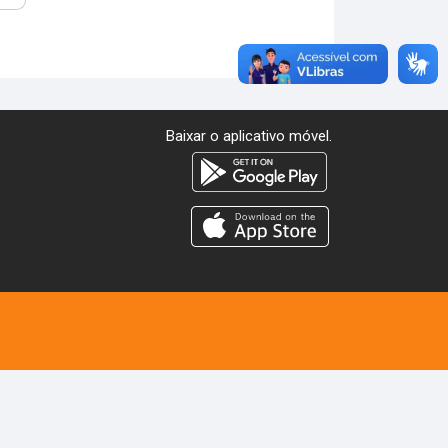
Baixar o aplicativo móvel.