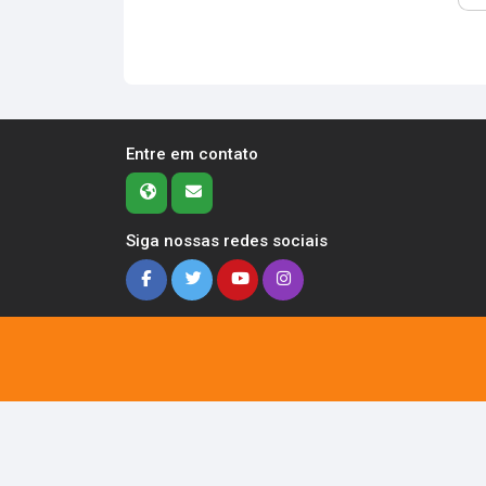
Entre em contato
Siga nossas redes sociais