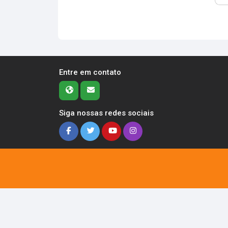
Entre em contato
Siga nossas redes sociais