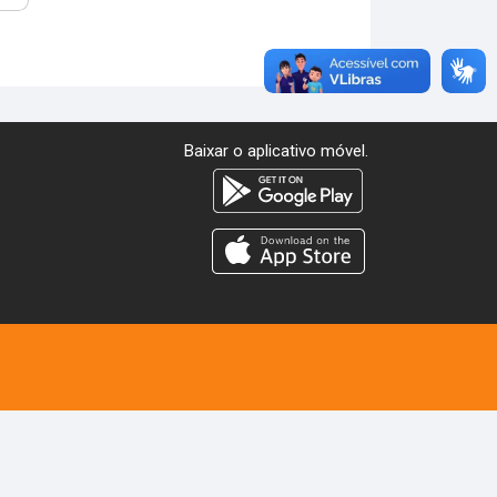
Baixar o aplicativo móvel.