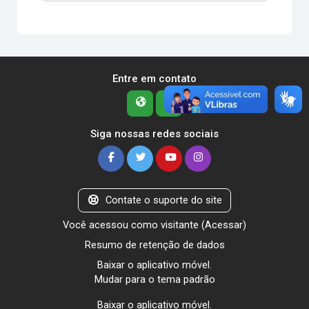
Entre em contato
Siga nossas redes sociais
Contate o suporte do site
Você acessou como visitante (
Acessar
)
Resumo de retenção de dados
Baixar o aplicativo móvel.
Mudar para o tema padrão
Baixar o aplicativo móvel.