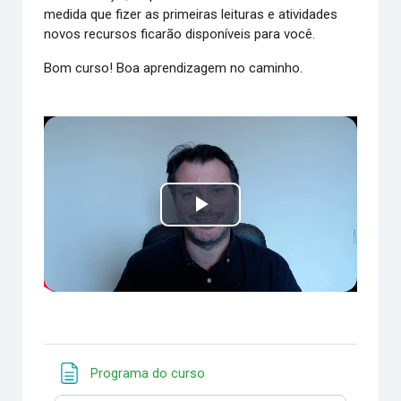
medida que fizer as primeiras leituras e atividades
novos recursos ficarão disponíveis para você.
Bom curso! Boa aprendizagem no caminho.
Tocar
Vídeo
Página
Programa do curso