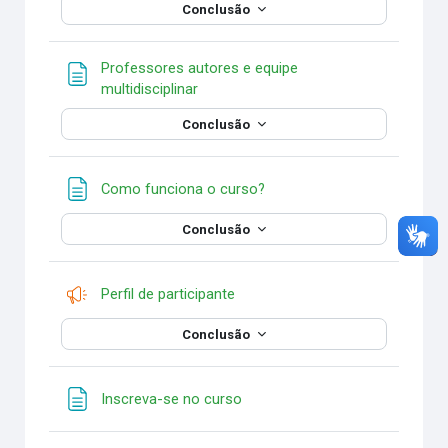
Conclusão
Professores autores e equipe
Página
multidisciplinar
Conclusão
Página
Como funciona o curso?
Conclusão
Pesquisa
Perfil de participante
Conclusão
Página
Inscreva-se no curso