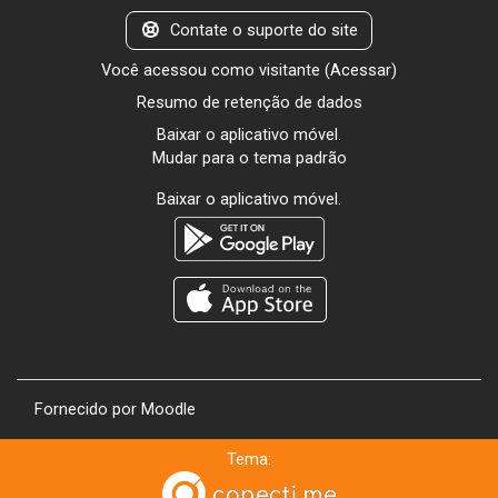
Contate o suporte do site
Você acessou como visitante (
Acessar
)
Resumo de retenção de dados
Baixar o aplicativo móvel.
Mudar para o tema padrão
Baixar o aplicativo móvel.
Fornecido por
Moodle
Tema: