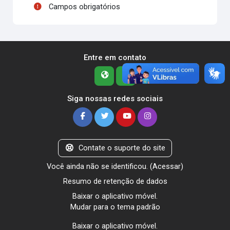
Campos obrigatórios
Entre em contato
Siga nossas redes sociais
Contate o suporte do site
Você ainda não se identificou. (
Acessar
)
Resumo de retenção de dados
Baixar o aplicativo móvel.
Mudar para o tema padrão
Baixar o aplicativo móvel.