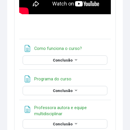
Página
Como funciona o curso?
Conclusão
Página
Programa do curso
Conclusão
Professora autora e equipe
Página
multidisciplinar
Conclusão