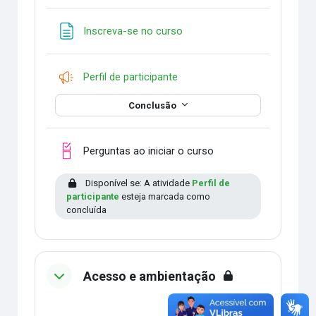
Página
Inscreva-se no curso
Pesquisa
Perfil de participante
Conclusão
Checklist
Perguntas ao iniciar o curso
Disponível se: A atividade
Perfil de
participante
esteja marcada como
concluída
Acesso e ambientação