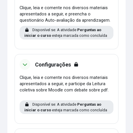
Clique, leia e comente nos diversos materiais
apresentados a seguir, e preencha o
questionário Auto-avaliação da aprendizagem.
Disponível se: A atividade
Perguntas ao
iniciar o curso
esteja marcada como concluída
Configurações
Clique, leia e comente nos diversos materiais
apresentados a seguir, e participe da Leitura
coletiva sobre Moodle com debate sobre pdf.
Disponível se: A atividade
Perguntas ao
iniciar o curso
esteja marcada como concluída