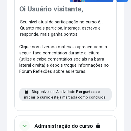
Oi Usuário visitante,
Seu nível atual de participação no curso é: .
Quanto mais participa, interage, escreve e
responde, mais ganha pontos.
Clique nos diversos materiais apresentados a
seguir, faça comentários durante a leitura
(utilize a caixa comentários sociais na barra
lateral direita) e depois troque informações no
Fórum Reflexões sobre as leituras.
Disponível se: A atividade
Perguntas ao
iniciar o curso
esteja marcada como concluída
Administração do curso