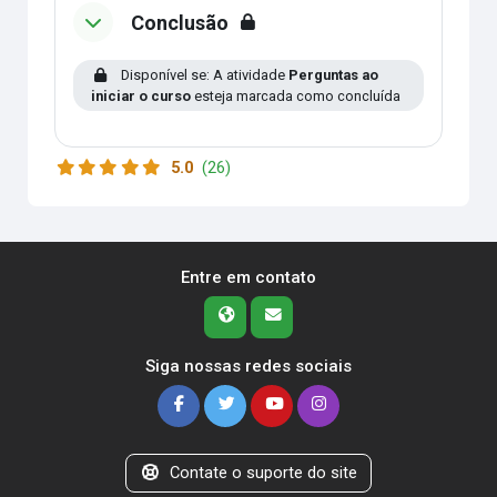
Conclusão
Disponível se: A atividade
Perguntas ao
iniciar o curso
esteja marcada como concluída
5.0
(26)
Entre em contato
Siga nossas redes sociais
Contate o suporte do site