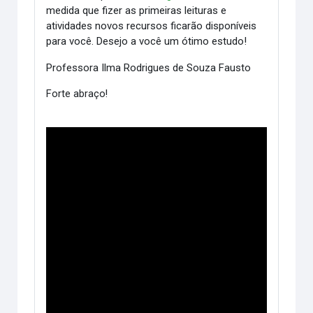
medida que fizer as primeiras leituras e
atividades novos recursos ficarão disponíveis
para você.
Desejo a você um ótimo estudo!
Professora Ilma Rodrigues de Souza Fausto
Forte abraço!