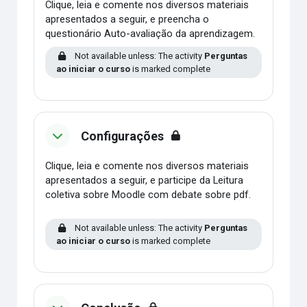
Clique, leia e comente nos diversos materiais
apresentados a seguir, e preencha o
questionário Auto-avaliação da aprendizagem.
Not available unless: The activity
Perguntas
ao iniciar o curso
is marked complete
Configurações
Clique, leia e comente nos diversos materiais
apresentados a seguir, e participe da Leitura
coletiva sobre Moodle com debate sobre pdf.
Not available unless: The activity
Perguntas
ao iniciar o curso
is marked complete