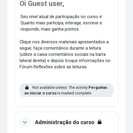
Oi Guest user,
Seu nível atual de participação no curso é: .
Quanto mais participa, interage, escreve e
responde, mais ganha pontos.
Clique nos diversos materiais apresentados a
seguir, faça comentários durante a leitura
(utilize a caixa comentários sociais na barra
lateral direita) e depois troque informações no
Fórum Reflexões sobre as leituras.
Not available unless: The activity
Perguntas
ao iniciar o curso
is marked complete
Administração do curso