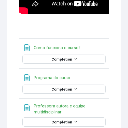
Page
Como funciona o curso?
Completion
Page
Programa do curso
Completion
Professora autora e equipe
Page
multidisciplinar
Completion