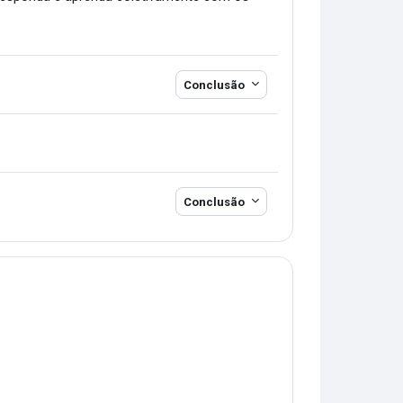
Conclusão
Conclusão