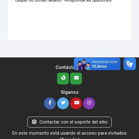
Clique no botão abaixo "Responda as questões"
Contáctanos
Síganos
Contactar con el soporte del sitio
En este momento está usando el acceso para invitados