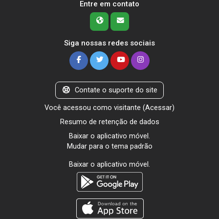
Entre em contato
Siga nossas redes sociais
Contate o suporte do site
Você acessou como visitante (
Acessar
)
Resumo de retenção de dados
Baixar o aplicativo móvel.
Mudar para o tema padrão
Baixar o aplicativo móvel.