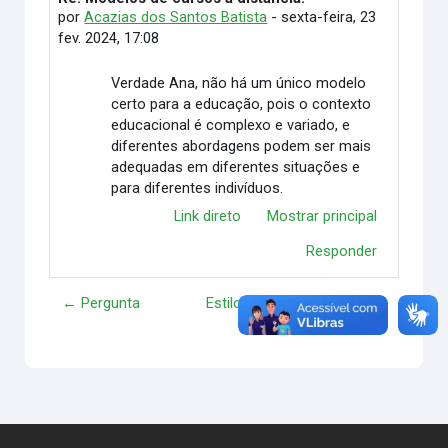
por
Acazias dos Santos Batista
-
sexta-feira, 23
fev. 2024, 17:08
Verdade Ana, não há um único modelo
certo para a educação, pois o contexto
educacional é complexo e variado, e
diferentes abordagens podem ser mais
adequadas em diferentes situações e
para diferentes indivíduos.
Link direto
Mostrar principal
Responder
← Pergunta
Estilos de aprendizagem →