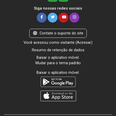
Siga nossas redes sociais
Contate o suporte do site
Você acessou como visitante (
Acessar
)
Resumo de retenção de dados
Baixar o aplicativo móvel.
Mudar para o tema padrão
Baixar o aplicativo móvel.