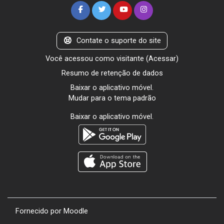
Contate o suporte do site
Você acessou como visitante (
Acessar
)
Resumo de retenção de dados
Baixar o aplicativo móvel.
Mudar para o tema padrão
Baixar o aplicativo móvel.
Fornecido por
Moodle