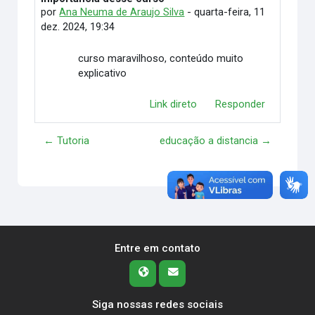
por
Ana Neuma de Araujo Silva
-
quarta-feira, 11
dez. 2024, 19:34
curso maravilhoso, conteúdo muito
explicativo
Link direto
Responder
← Tutoria
educação a distancia →
Entre em contato
Siga nossas redes sociais