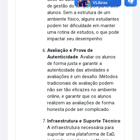
de gestão do tempo por parte dos
alunos. Sem a estrutura de um
ambiente físico, alguns estudantes
podem ter dificuldade em manter
uma rotina de estudos, o que pode
impactar seu desempenho.
Avaliação e Prova de
Autenticidade
: Avaliar os alunos
de forma justa e garantir a
autenticidade das atividades e
avaliações é um desafio. Métodos
tradicionais de avaliação podem
não ser tão eficazes no ambiente
online, e garantir que os alunos
realizem as avaliações de forma
honesta pode ser complicado.
Infraestrutura e Suporte Técnico
:
A infraestrutura necessária para
suportar uma plataforma de EaD,