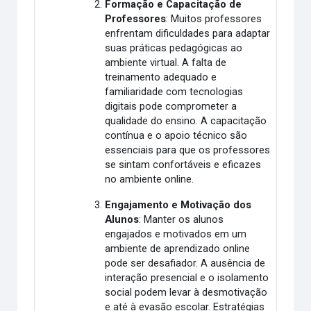
Formação e Capacitação de
Professores
: Muitos professores
enfrentam dificuldades para adaptar
suas práticas pedagógicas ao
ambiente virtual. A falta de
treinamento adequado e
familiaridade com tecnologias
digitais pode comprometer a
qualidade do ensino. A capacitação
contínua e o apoio técnico são
essenciais para que os professores
se sintam confortáveis e eficazes
no ambiente online.
Engajamento e Motivação dos
Alunos
: Manter os alunos
engajados e motivados em um
ambiente de aprendizado online
pode ser desafiador. A ausência de
interação presencial e o isolamento
social podem levar à desmotivação
e até à evasão escolar. Estratégias