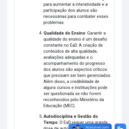
para aumentar a interatividade e a
participação dos alunos são
necessárias para combater esses
problemas.
Qualidade do Ensino
: Garantir a
qualidade do ensino é um desafio
constante no EaD. A criação de
conteúdos de alta qualidade,
avaliações adequadas e o
acompanhamento do progresso
dos alunos são aspectos críticos
que precisam ser bem gerenciados.
Além disso, a credibilidade de
alguns cursos e instituições pode
ser questionada se não forem
reconhecidos pelo Ministério da
Educação (MEC).
Autodisciplina e Gestão do
Tempo
: O EaD requer uma grande
dose de autodisciplina e habilidades