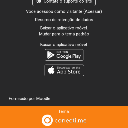
Contate o suporte do site
Você acessou como visitante (
Acessar
)
Resumo de retenção de dados
Baixar o aplicativo móvel.
Mudar para o tema padrão
Baixar o aplicativo móvel.
Fornecido por
Moodle
Tema: