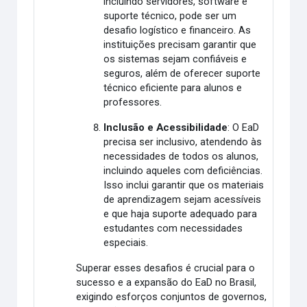
incluindo servidores, software e
suporte técnico, pode ser um
desafio logístico e financeiro. As
instituições precisam garantir que
os sistemas sejam confiáveis e
seguros, além de oferecer suporte
técnico eficiente para alunos e
professores.
Inclusão e Acessibilidade
: O EaD
precisa ser inclusivo, atendendo às
necessidades de todos os alunos,
incluindo aqueles com deficiências.
Isso inclui garantir que os materiais
de aprendizagem sejam acessíveis
e que haja suporte adequado para
estudantes com necessidades
especiais.
Superar esses desafios é crucial para o
sucesso e a expansão do EaD no Brasil,
exigindo esforços conjuntos de governos,