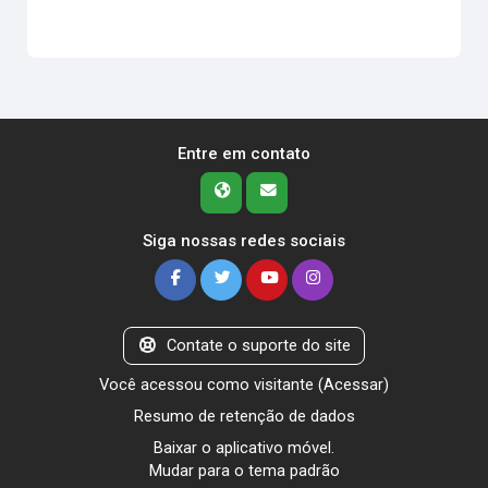
Entre em contato
Siga nossas redes sociais
Contate o suporte do site
Você acessou como visitante (
Acessar
)
Resumo de retenção de dados
Baixar o aplicativo móvel.
Mudar para o tema padrão