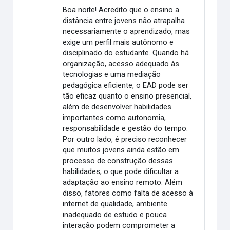
Boa noite! Acredito que o ensino a
distância entre jovens não atrapalha
necessariamente o aprendizado, mas
exige um perfil mais autônomo e
disciplinado do estudante. Quando há
organização, acesso adequado às
tecnologias e uma mediação
pedagógica eficiente, o EAD pode ser
tão eficaz quanto o ensino presencial,
além de desenvolver habilidades
importantes como autonomia,
responsabilidade e gestão do tempo.
Por outro lado, é preciso reconhecer
que muitos jovens ainda estão em
processo de construção dessas
habilidades, o que pode dificultar a
adaptação ao ensino remoto. Além
disso, fatores como falta de acesso à
internet de qualidade, ambiente
inadequado de estudo e pouca
interação podem comprometer a