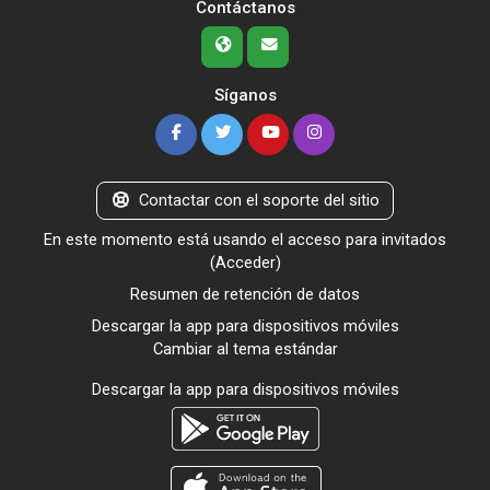
Contáctanos
Síganos
Contactar con el soporte del sitio
En este momento está usando el acceso para invitados
(
Acceder
)
Resumen de retención de datos
Descargar la app para dispositivos móviles
Cambiar al tema estándar
Descargar la app para dispositivos móviles