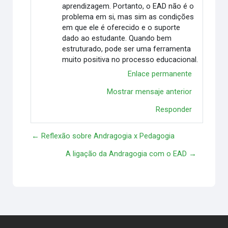
aprendizagem. Portanto, o EAD não é o
problema em si, mas sim as condições
em que ele é oferecido e o suporte
dado ao estudante. Quando bem
estruturado, pode ser uma ferramenta
muito positiva no processo educacional.
Enlace permanente
Mostrar mensaje anterior
Responder
← Reflexão sobre Andragogia x Pedagogia
A ligação da Andragogia com o EAD →