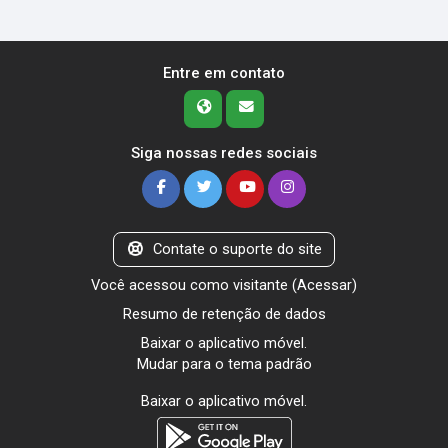
Entre em contato
Siga nossas redes sociais
Contate o suporte do site
Você acessou como visitante (
Acessar
)
Resumo de retenção de dados
Baixar o aplicativo móvel.
Mudar para o tema padrão
Baixar o aplicativo móvel.