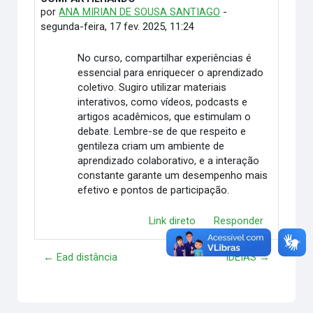
por
ANA MIRIAN DE SOUSA SANTIAGO
-
segunda-feira, 17 fev. 2025, 11:24
No curso, compartilhar experiências é
essencial para enriquecer o aprendizado
coletivo. Sugiro utilizar materiais
interativos, como vídeos, podcasts e
artigos acadêmicos, que estimulam o
debate. Lembre-se de que respeito e
gentileza criam um ambiente de
aprendizado colaborativo, e a interação
constante garante um desempenho mais
efetivo e pontos de participação.
Link direto
Responder
← Ead distância
IDÉIAS →