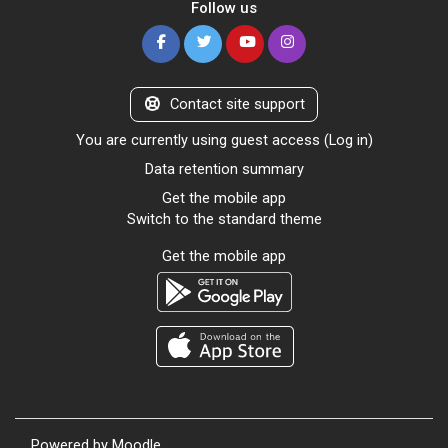
Follow us
Contact site support
You are currently using guest access (
Log in
)
Data retention summary
Get the mobile app
Switch to the standard theme
Get the mobile app
Powered by
Moodle